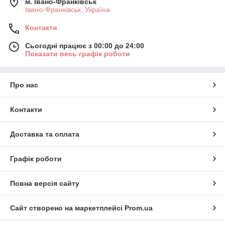
м. Івано-Франківськ
Івано-Франківськ, Україна
Контакти
Сьогодні працює з 00:00 до 24:00
Показати весь графік роботи
Про нас
Контакти
Доставка та оплата
Графік роботи
Повна версія сайту
Сайт створено на маркетплейсі
Prom.ua