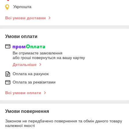
Укрпошта
Всі умови доставки
Умови оплати
Ви отримаєте замовлення
або гроші повернуться на вашу картку
Детальніше
Оплата на рахунок
Оплата за реквізитами
Всі умови оплати
Умови повернення
Законом не передбачено повернення та обмін даного товару
належної якості