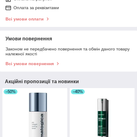
Оплата за реквізитами
Всі умови оплати
Умови повернення
Законом не передбачено повернення та обмін даного товару
належної якості
Всі умови повернення
Акційні пропозиції та новинки
–50%
–40%