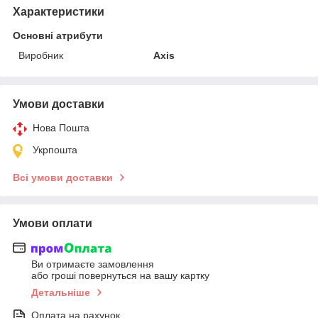
Характеристики
Основні атрибути
Виробник
Axis
Умови доставки
Нова Пошта
Укрпошта
Всі умови доставки
Умови оплати
Ви отримаєте замовлення
або гроші повернуться на вашу картку
Детальніше
Оплата на рахунок