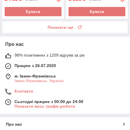
Купити
Купити
Показати ще
Про нас
98% позитивних з 1209 відгуків за рік
Працює з 26.07.2020
м. Івано-Франківськ
Івано-Франківськ, Україна
Контакти
Сьогодні працює з 00:00 до 24:00
Показати весь графік роботи
Про нас