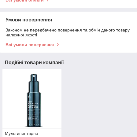
Всі умови оплати
Умови повернення
Законом не передбачено повернення та обмін даного товару
належної якості
Всі умови повернення
Подібні товари компанії
Мультипептидна