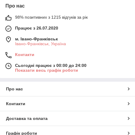
Про нас
98% позитивних з 1215 відгуків за рік
Працює з 26.07.2020
м. Івано-Франківськ
Івано-Франківськ, Україна
Контакти
Сьогодні працює з 00:00 до 24:00
Показати весь графік роботи
Про нас
Контакти
Доставка та оплата
Графік роботи