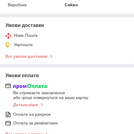
Виробник
Сяйво
Умови доставки
Нова Пошта
Укрпошта
Всі умови доставки
Умови оплати
Ви отримаєте замовлення
або гроші повернуться на вашу картку
Детальніше
Оплата на рахунок
Оплата за реквізитами