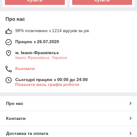
Про нас
98% позитивних з 1214 відгуків за рік
Працює з 26.07.2020
м. Івано-Франківськ
Івано-Франківськ, Україна
Контакти
Сьогодні працює з 00:00 до 24:00
Показати весь графік роботи
Про нас
Контакти
Доставка та оплата