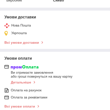
Виробник
Сяйво
Умови доставки
Нова Пошта
Укрпошта
Всі умови доставки
Умови оплати
Ви отримаєте замовлення
або гроші повернуться на вашу картку
Детальніше
Оплата на рахунок
Оплата за реквізитами
Всі умови оплати