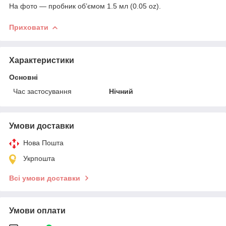
На фото — пробник об’ємом 1.5 мл (0.05 oz).
Приховати
Характеристики
Основні
Час застосування
Нічний
Умови доставки
Нова Пошта
Укрпошта
Всі умови доставки
Умови оплати