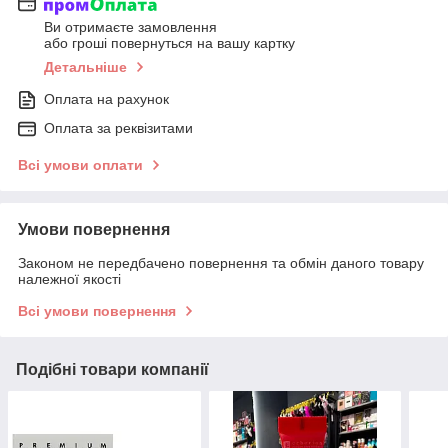
Ви отримаєте замовлення
або гроші повернуться на вашу картку
Детальніше
Оплата на рахунок
Оплата за реквізитами
Всі умови оплати
Умови повернення
Законом не передбачено повернення та обмін даного товару
належної якості
Всі умови повернення
Подібні товари компанії