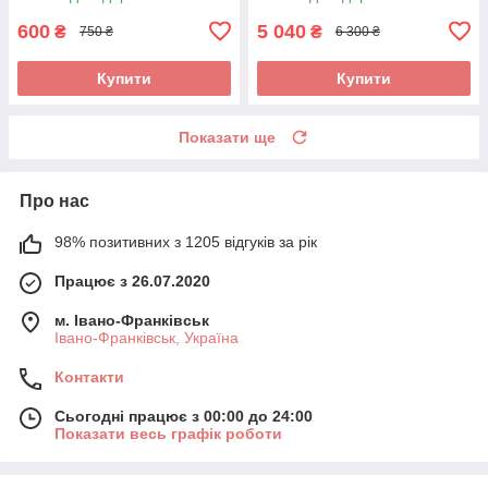
600
5 040
₴
₴
750 ₴
6 300 ₴
Купити
Купити
Показати ще
Про нас
98% позитивних з 1205 відгуків за рік
Працює з 26.07.2020
м. Івано-Франківськ
Івано-Франківськ, Україна
Контакти
Сьогодні працює з 00:00 до 24:00
Показати весь графік роботи