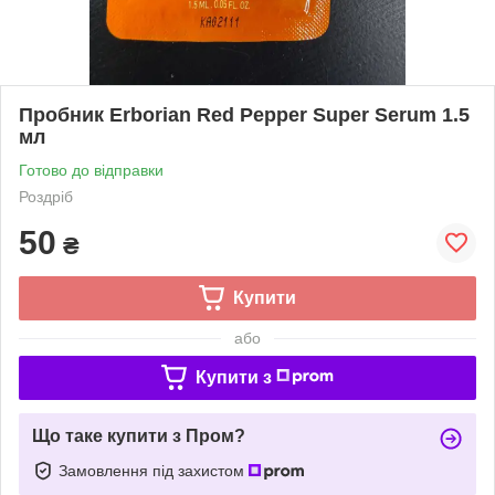
Пробник Erborian Red Pepper Super Serum 1.5
мл
Готово до відправки
Роздріб
50
₴
Купити
або
Купити з
Що таке купити з Пром?
Замовлення під захистом