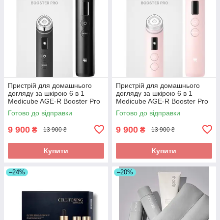
Пристрій для домашнього
Пристрій для домашнього
догляду за шкірою 6 в 1
догляду за шкірою 6 в 1
Medicube AGE-R Booster Pro
Medicube AGE-R Booster Pro
Готово до відправки
Готово до відправки
9 900
9 900
₴
₴
13 900 ₴
13 900 ₴
Купити
Купити
–24%
–20%