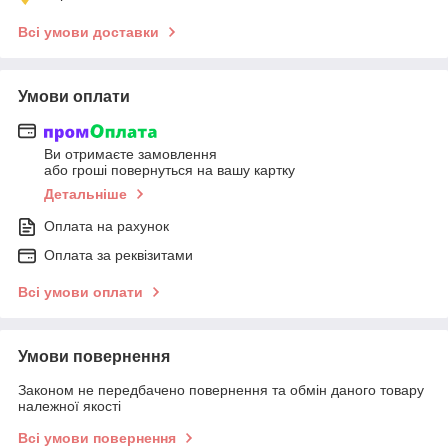
Всі умови доставки
Умови оплати
Ви отримаєте замовлення
або гроші повернуться на вашу картку
Детальніше
Оплата на рахунок
Оплата за реквізитами
Всі умови оплати
Умови повернення
Законом не передбачено повернення та обмін даного товару
належної якості
Всі умови повернення