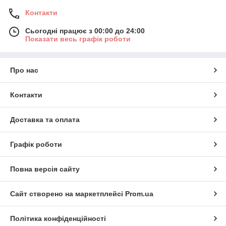
Контакти
Сьогодні працює з 00:00 до 24:00
Показати весь графік роботи
Про нас
Контакти
Доставка та оплата
Графік роботи
Повна версія сайту
Сайт створено на маркетплейсі
Prom.ua
Політика конфіденційності