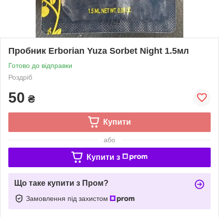
Пробник Erborian Yuza Sorbet Night 1.5мл
Готово до відправки
Роздріб
50
₴
Купити
або
Купити з
Що таке купити з Пром?
Замовлення під захистом