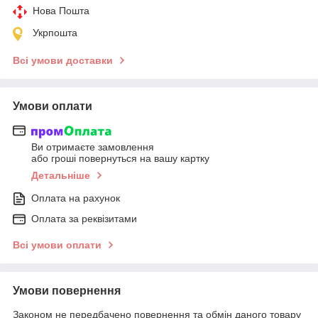
Нова Пошта
Укрпошта
Всі умови доставки
Умови оплати
Ви отримаєте замовлення
або гроші повернуться на вашу картку
Детальніше
Оплата на рахунок
Оплата за реквізитами
Всі умови оплати
Умови повернення
Законом не передбачено повернення та обмін даного товару