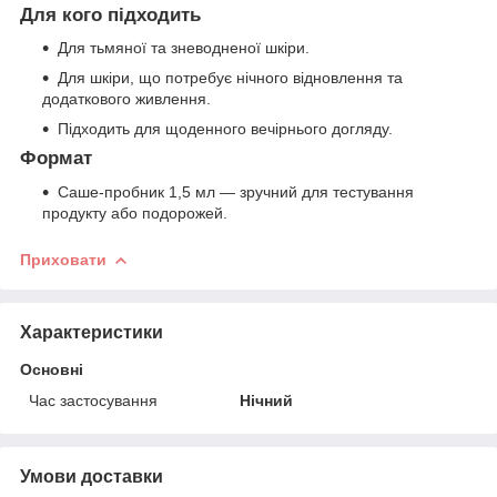
Для кого підходить
Для тьмяної та зневодненої шкіри.
Для шкіри, що потребує нічного відновлення та
додаткового живлення.
Підходить для щоденного вечірнього догляду.
Формат
Саше-пробник 1,5 мл — зручний для тестування
продукту або подорожей.
Приховати
Характеристики
Основні
Час застосування
Нічний
Умови доставки