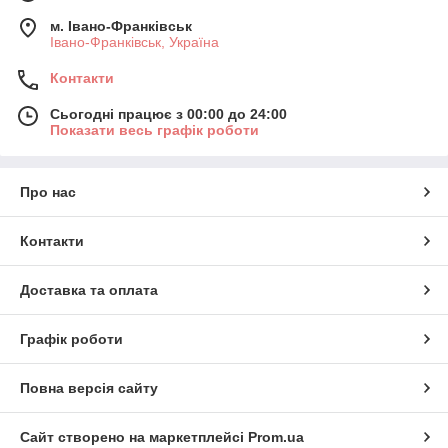
м. Івано-Франківськ
Івано-Франківськ, Україна
Контакти
Сьогодні працює з 00:00 до 24:00
Показати весь графік роботи
Про нас
Контакти
Доставка та оплата
Графік роботи
Повна версія сайту
Сайт створено на маркетплейсі
Prom.ua