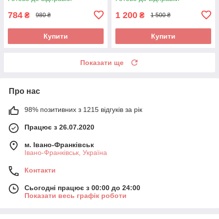
784
1 200
₴
₴
980 ₴
1 500 ₴
Купити
Купити
Показати ще
Про нас
98% позитивних з 1215 відгуків за рік
Працює з 26.07.2020
м. Івано-Франківськ
Івано-Франківськ, Україна
Контакти
Сьогодні працює з 00:00 до 24:00
Показати весь графік роботи