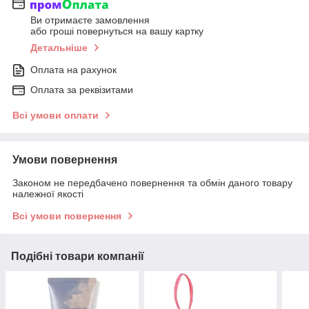
Ви отримаєте замовлення
або гроші повернуться на вашу картку
Детальніше
Оплата на рахунок
Оплата за реквізитами
Всі умови оплати
Умови повернення
Законом не передбачено повернення та обмін даного товару
належної якості
Всі умови повернення
Подібні товари компанії