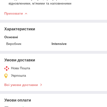
відновленими, м'якими та наповненими
Приховати
Характеристики
Основні
Виробник
Intensive
Умови доставки
Нова Пошта
Укрпошта
Всі умови доставки
Умови оплати