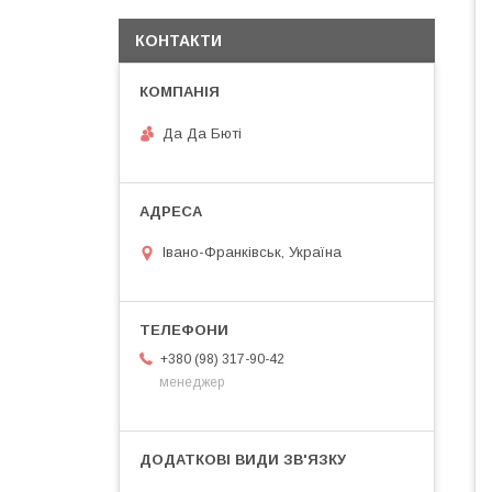
КОНТАКТИ
Да Да Бюті
Івано-Франківськ, Україна
+380 (98) 317-90-42
менеджер