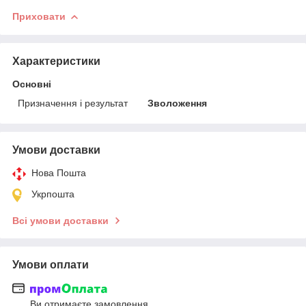
Приховати
Характеристики
Основні
Призначення і результат
Зволоження
Умови доставки
Нова Пошта
Укрпошта
Всі умови доставки
Умови оплати
Ви отримаєте замовлення