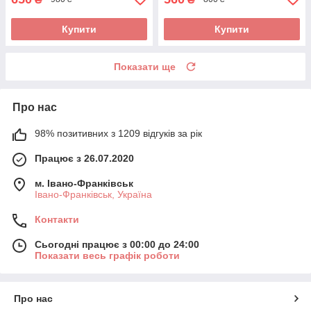
Купити
Купити
Показати ще
Про нас
98% позитивних з 1209 відгуків за рік
Працює з 26.07.2020
м. Івано-Франківськ
Івано-Франківськ, Україна
Контакти
Сьогодні працює з 00:00 до 24:00
Показати весь графік роботи
Про нас