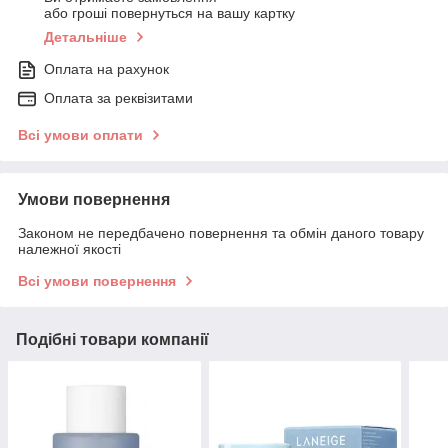
або гроші повернуться на вашу картку
Детальніше
Оплата на рахунок
Оплата за реквізитами
Всі умови оплати
Умови повернення
Законом не передбачено повернення та обмін даного товару
належної якості
Всі умови повернення
Подібні товари компанії