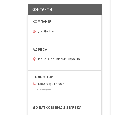
КОНТАКТИ
Да Да Бюті
Івано-Франківськ, Україна
+380 (98) 317-90-42
менеджер