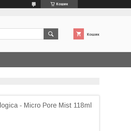
Кошик
Кошик
ogica - Micro Pore Mist 118ml