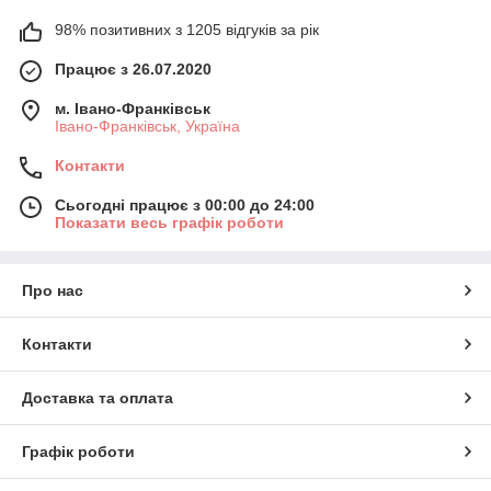
98% позитивних з 1205 відгуків за рік
Працює з 26.07.2020
м. Івано-Франківськ
Івано-Франківськ, Україна
Контакти
Сьогодні працює з 00:00 до 24:00
Показати весь графік роботи
Про нас
Контакти
Доставка та оплата
Графік роботи