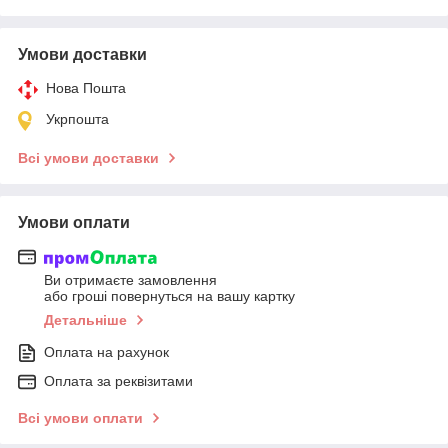
Умови доставки
Нова Пошта
Укрпошта
Всі умови доставки
Умови оплати
Ви отримаєте замовлення
або гроші повернуться на вашу картку
Детальніше
Оплата на рахунок
Оплата за реквізитами
Всі умови оплати