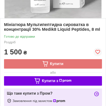
Мініатюра Мультипептидна сироватка в
концентрації 30% Medik8 Liquid Peptides, 8 ml
Готово до відправки
Роздріб
1 500
₴
Купити
або
Купити з
Що таке купити з Пром?
Замовлення під захистом