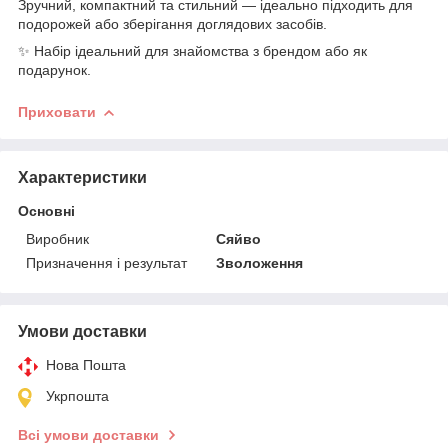
Зручний, компактний та стильний — ідеально підходить для
подорожей або зберігання доглядових засобів.
✨ Набір ідеальний для знайомства з брендом або як
подарунок.
Приховати
Характеристики
Основні
Виробник
Сяйво
Призначення і результат
Зволоження
Умови доставки
Нова Пошта
Укрпошта
Всі умови доставки