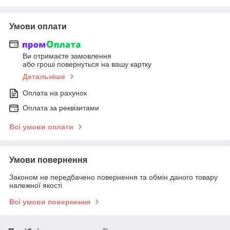
Умови оплати
Ви отримаєте замовлення
або гроші повернуться на вашу картку
Детальніше
Оплата на рахунок
Оплата за реквізитами
Всі умови оплати
Умови повернення
Законом не передбачено повернення та обмін даного товару
належної якості
Всі умови повернення