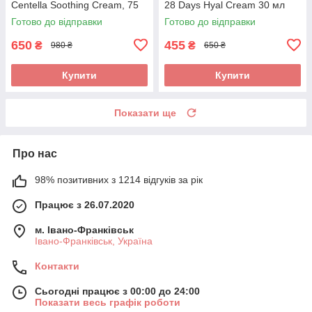
Centella Soothing Cream, 75
28 Days Hyal Cream 30 мл
мл
Готово до відправки
Готово до відправки
650
455
₴
₴
980 ₴
650 ₴
Купити
Купити
Показати ще
Про нас
98% позитивних з 1214 відгуків за рік
Працює з 26.07.2020
м. Івано-Франківськ
Івано-Франківськ, Україна
Контакти
Сьогодні працює з 00:00 до 24:00
Показати весь графік роботи