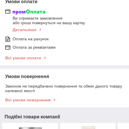
Умови оплати
Ви отримаєте замовлення
або гроші повернуться на вашу картку
Детальніше
Оплата на рахунок
Оплата за реквізитами
Всі умови оплати
Умови повернення
Законом не передбачено повернення та обмін даного товару
належної якості
Всі умови повернення
Подібні товари компанії