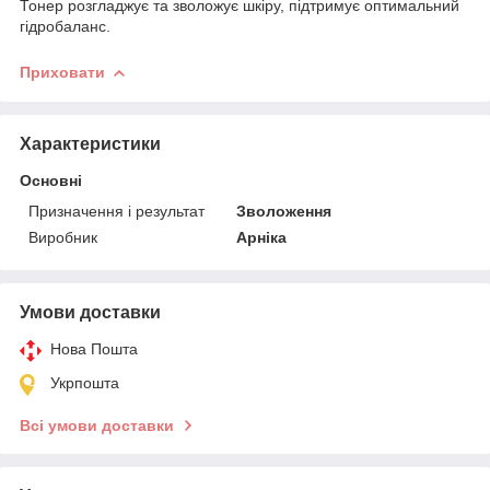
Тонер розгладжує та зволожує шкіру, підтримує оптимальний
гідробаланс.
Приховати
Характеристики
Основні
Призначення і результат
Зволоження
Виробник
Арніка
Умови доставки
Нова Пошта
Укрпошта
Всі умови доставки