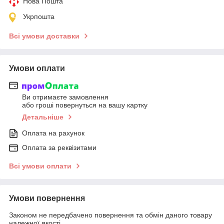
Нова Пошта
Укрпошта
Всі умови доставки
Умови оплати
Ви отримаєте замовлення
або гроші повернуться на вашу картку
Детальніше
Оплата на рахунок
Оплата за реквізитами
Всі умови оплати
Умови повернення
Законом не передбачено повернення та обмін даного товару
належної якості