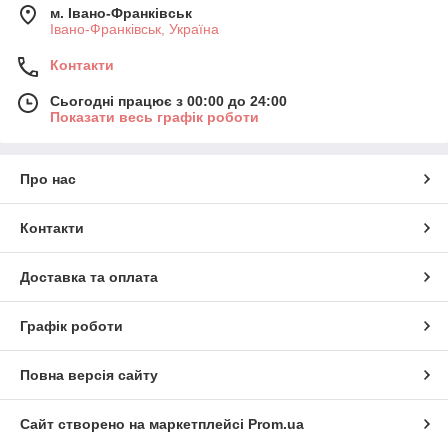
м. Івано-Франківськ
Івано-Франківськ, Україна
Контакти
Сьогодні працює з 00:00 до 24:00
Показати весь графік роботи
Про нас
Контакти
Доставка та оплата
Графік роботи
Повна версія сайту
Сайт створено на маркетплейсі
Prom.ua