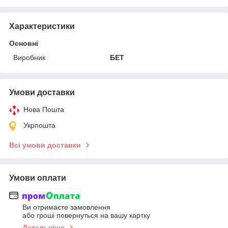
Характеристики
Основні
Виробник
БЕТ
Умови доставки
Нова Пошта
Укрпошта
Всі умови доставки
Умови оплати
Ви отримаєте замовлення
або гроші повернуться на вашу картку
Детальніше