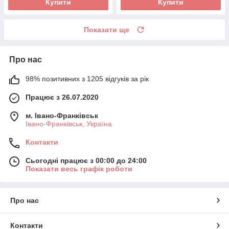
Купити
Купити
Показати ще
Про нас
98% позитивних з 1205 відгуків за рік
Працює з 26.07.2020
м. Івано-Франківськ
Івано-Франківськ, Україна
Контакти
Сьогодні працює з 00:00 до 24:00
Показати весь графік роботи
Про нас
Контакти