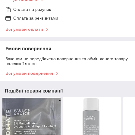
Оплата на рахунок
Оплата за реквізитами
Всі умови оплати
Умови повернення
Законом не передбачено повернення та обмін даного товару
належної якості
Всі умови повернення
Подібні товари компанії