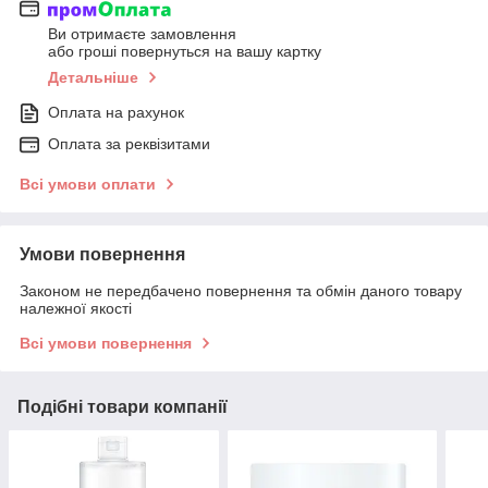
Ви отримаєте замовлення
або гроші повернуться на вашу картку
Детальніше
Оплата на рахунок
Оплата за реквізитами
Всі умови оплати
Умови повернення
Законом не передбачено повернення та обмін даного товару
належної якості
Всі умови повернення
Подібні товари компанії