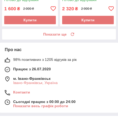
1 600
2 320
₴
₴
2 000 ₴
2 900 ₴
Купити
Купити
Показати ще
Про нас
98% позитивних з 1205 відгуків за рік
Працює з 26.07.2020
м. Івано-Франківськ
Івано-Франківськ, Україна
Контакти
Сьогодні працює з 00:00 до 24:00
Показати весь графік роботи