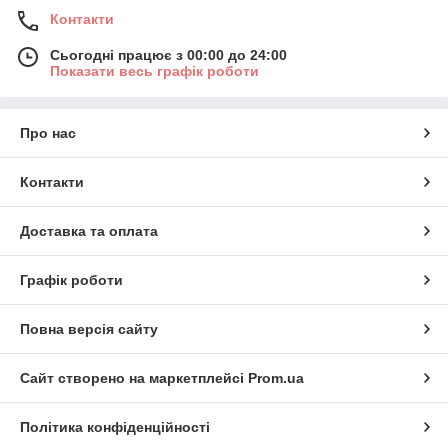
Контакти
Сьогодні працює з 00:00 до 24:00
Показати весь графік роботи
Про нас
Контакти
Доставка та оплата
Графік роботи
Повна версія сайту
Сайт створено на маркетплейсі
Prom.ua
Політика конфіденційності