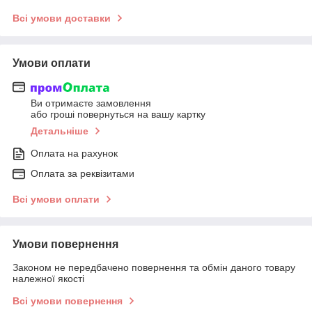
Всі умови доставки
Умови оплати
Ви отримаєте замовлення
або гроші повернуться на вашу картку
Детальніше
Оплата на рахунок
Оплата за реквізитами
Всі умови оплати
Умови повернення
Законом не передбачено повернення та обмін даного товару
належної якості
Всі умови повернення